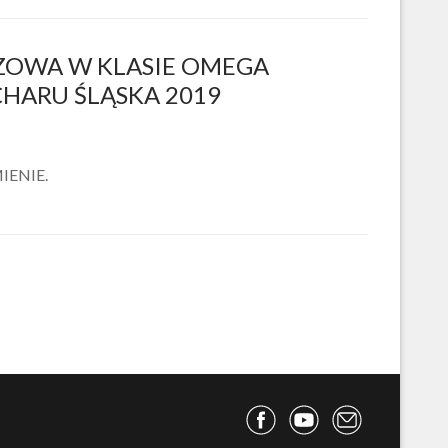
ZOWA W KLASIE OMEGA
CHARU ŚLĄSKA 2019
OMIENIE.